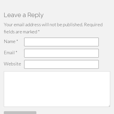
Leave a Reply
Your email address will not be published.
Required
fields are marked
*
Name
*
Email
*
Website