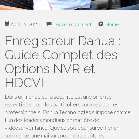
April 19, 2025
|
Leave a comment
|
Home
Enregistreur Dahua :
Guide Complet des
Options NVR et
HDCVI
Dans un monde où la sécurité est une priorité
essentielle pour les particuliers comme pour les
professionnels, Dahua Technologies s’impose comme
l’un des leaders mondiaux en matière de
vidéosurveillance. Que ce soit pour surveiller un
commerce, une maison, ou un entrepôt, les