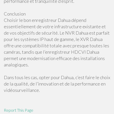
performance et tranquillité d’esprit.
Conclusion
Choisir le bon enregistreur Dahua dépend
essentiellement de votre infrastructure existante et
de vos objectifs de sécurité. Le NVR Dahua est parfait
pour les systèmes IP haut de gamme, le XVR Dahua
offre une compatibilité totale avec presque toutes les
caméras, tandis que l’enregistreur HDCVI Dahua
permet une modernisation efficace des installations
analogiques.
Dans tous les cas, opter pour Dahua, c’est faire le choix
de la qualité, de l’innovation et de la performance en
vidéosurveillance.
Report This Page